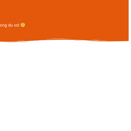
 long du vol