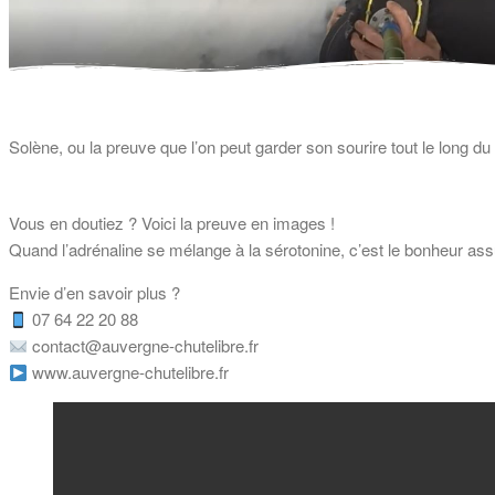
Solène, ou la preuve que l’on peut garder son sourire tout le long du
Vous en doutiez ? Voici la preuve en images !
Quand l’adrénaline se mélange à la sérotonine, c’est le bonheur as
Envie d’en savoir plus ?
07 64 22 20 88
contact@auvergne-chutelibre.fr
www.auvergne-chutelibre.fr