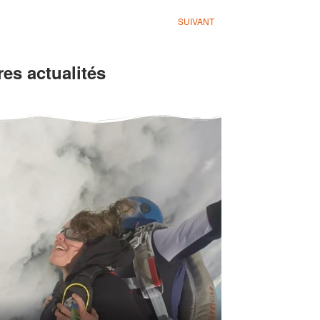
SUIVANT
es actualités