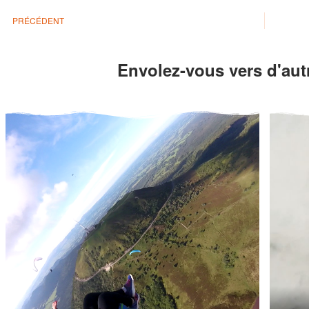
PRÉCÉDENT
Envolez-vous vers d'autr