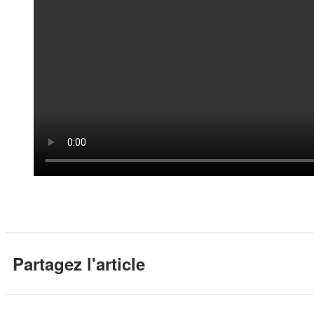
Partagez l'article