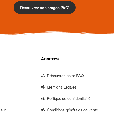
Découvrez nos stages PAC*
Annexes
Découvrez notre FAQ
Mentions Légales
Politique de confidentialité
aut
Conditions générales de vente