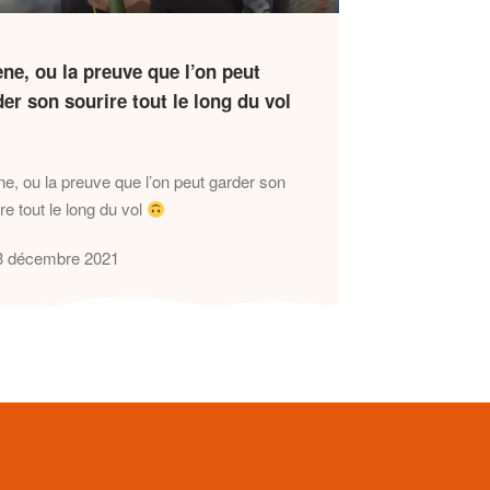
ne, ou la preuve que l’on peut
er son sourire tout le long du vol
ne, ou la preuve que l’on peut garder son
re tout le long du vol
3 décembre 2021