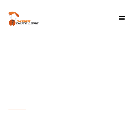
Contact