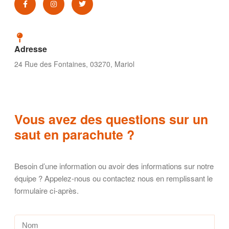
Adresse
24 Rue des Fontaines, 03270, Mariol
Vous avez des questions sur un
saut en parachute ?
Besoin d’une information ou avoir des informations sur notre
équipe ? Appelez-nous ou contactez nous en remplissant le
formulaire ci-après.