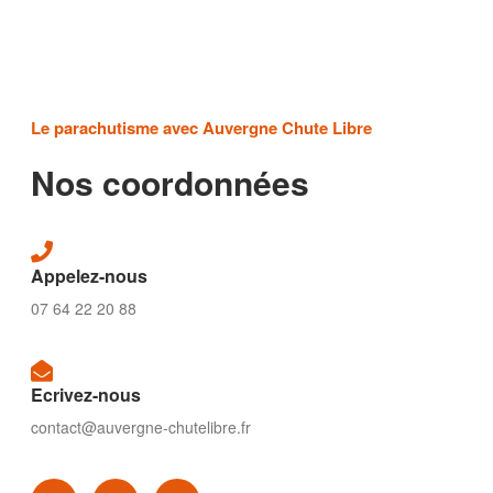
Le parachutisme avec Auvergne Chute Libre
Nos coordonnées
Appelez-nous
07 64 22 20 88
Ecrivez-nous
contact@auvergne-chutelibre.fr