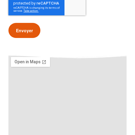
Envoyer