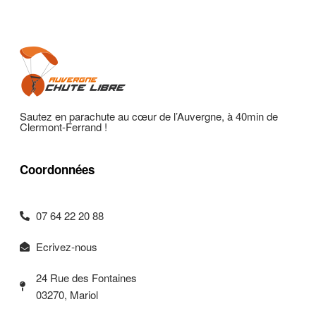
Sautez en parachute au cœur de l’Auvergne, à 40min de
Clermont-Ferrand !
Coordonnées
07 64 22 20 88
Ecrivez-nous
24 Rue des Fontaines
03270, Mariol