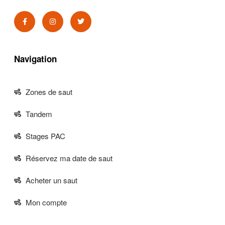
Navigation
Zones de saut
Tandem
Stages PAC
Réservez ma date de saut
Acheter un saut
Mon compte