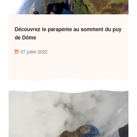
Découvrez le parapente au somment du puy
de Dôme
07 juillet 2022