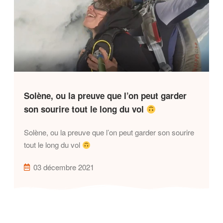
Solène, ou la preuve que l’on peut garder
son sourire tout le long du vol
Solène, ou la preuve que l’on peut garder son sourire
tout le long du vol
03 décembre 2021