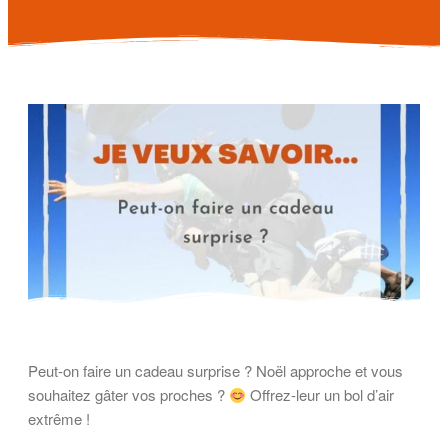
Peut-on faire un cadeau surprise ? Noël approche et vous
souhaitez gâter vos proches ?
Offrez-leur un bol d’air
extrême !