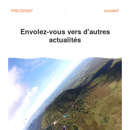
PRÉCÉDENT
SUIVANT
Envolez-vous vers d'autres
actualités