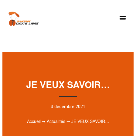
JE VEUX SAVOIR…
3 décembre 2021
Accueil
➞
Actualités
➞
JE VEUX SAVOIR…