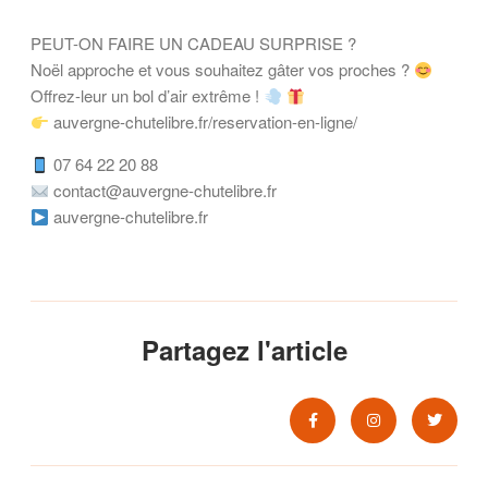
PEUT-ON FAIRE UN CADEAU SURPRISE ?
Noël approche et vous souhaitez gâter vos proches ?
Offrez-leur un bol d’air extrême !
auvergne-chutelibre.fr/reservation-en-ligne/
07 64 22 20 88
contact@auvergne-chutelibre.fr
auvergne-chutelibre.fr
Partagez l'article