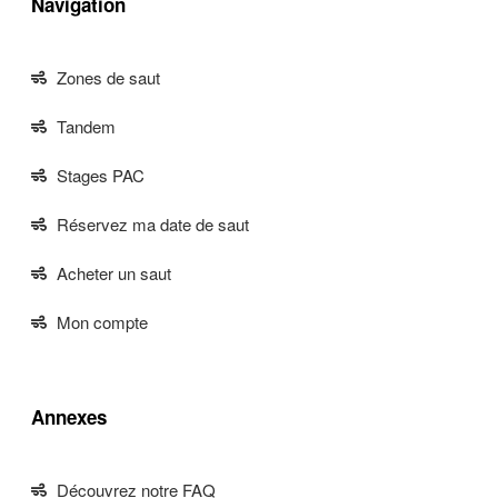
Navigation
Zones de saut
Tandem
Stages PAC
Réservez ma date de saut
Acheter un saut
Mon compte
Annexes
Découvrez notre FAQ