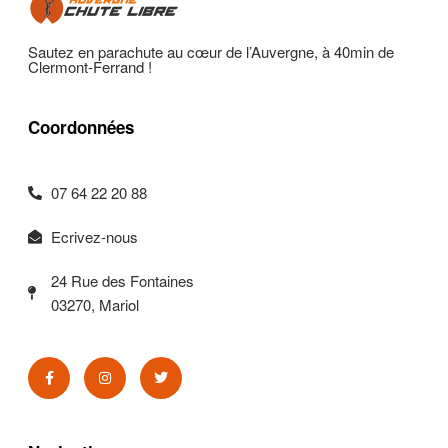
Sautez en parachute au cœur de l’Auvergne, à 40min de
Clermont-Ferrand !
Coordonnées
07 64 22 20 88
Ecrivez-nous
24 Rue des Fontaines
03270, Mariol