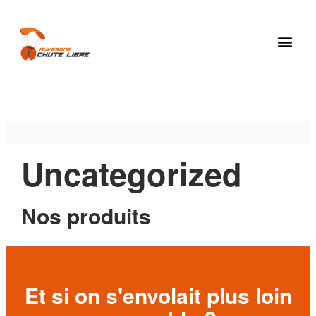
Uncategorized
Nos produits
Et si on s'envolait plus loin