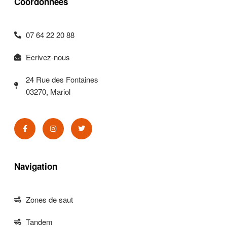
Coordonnées
07 64 22 20 88
Ecrivez-nous
24 Rue des Fontaines
03270, Mariol
Navigation
Zones de saut
Tandem