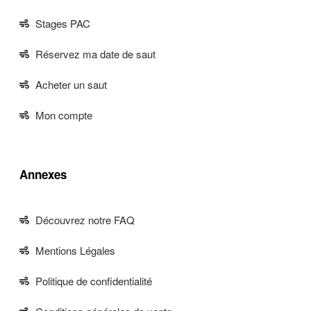
Stages PAC
Réservez ma date de saut
Acheter un saut
Mon compte
Annexes
Découvrez notre FAQ
Mentions Légales
Politique de confidentialité